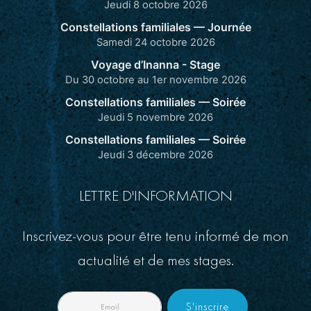
Jeudi 8 octobre 2026
Constellations familiales — Journée
Samedi 24 octobre 2026
Voyage d’Inanna - Stage
Du 30 octobre au 1er novembre 2026
Constellations familiales — Soirée
Jeudi 5 novembre 2026
Constellations familiales — Soirée
Jeudi 3 décembre 2026
LETTRE D'INFORMATION
Inscrivez-vous pour être tenu informé de mon
actualité et de mes stages.
S'inscrire