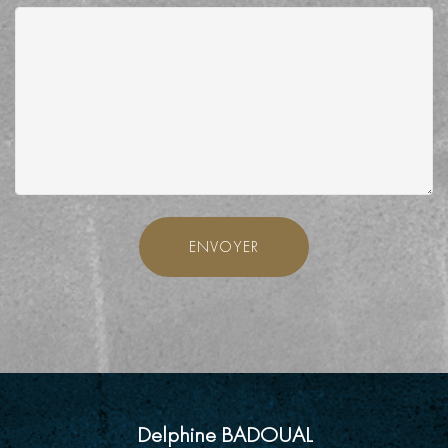
ENVOYER
Delphine BADOUAL