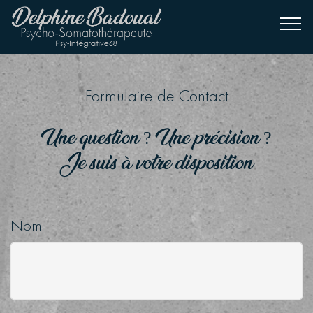
Formulaire de Contact
Une question ? Une précision ?
Je suis à votre disposition
Nom