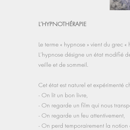
L’HYPNOTHÉRAPIE
Le terme « hypnose » vient du grec « 
L’hypnose désigne un état modifié de
veille et de sommeil.
Cet état est naturel et expérimenté c
- On lit un bon livre,
- On regarde un film qui nous transp
- On regarde un feu attentivement,
- On perd temporairement la notion 