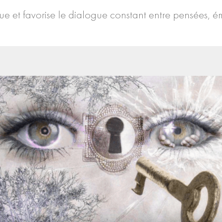
ue et favorise le dialogue constant entre pensées, ém