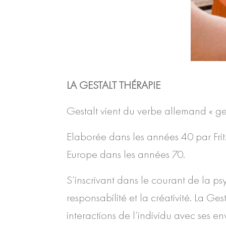
LA GESTALT THÉRAPIE
Gestalt vient du verbe allemand « ges
Elaborée dans les années 40 par Fritz
Europe dans les années 70.
S’inscrivant dans le courant de la ps
responsabilité et la créativité. La Ges
interactions de l’individu avec ses e