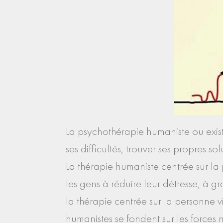
La psychothérapie humaniste ou exist
ses difficultés, trouver ses propres 
La thérapie humaniste centrée sur l
les gens à réduire leur détresse, à g
la thérapie centrée sur la personne vi
humanistes se fondent sur les forces 