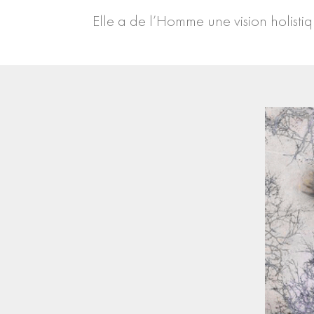
Elle a de l’Homme une vision holistiq