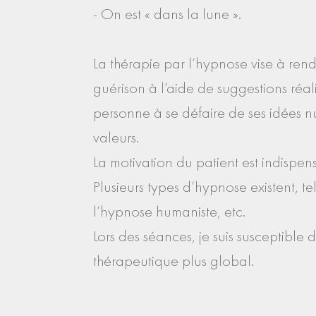
- On est « dans la lune ».
La thérapie par l’hypnose vise à rend
guérison à l’aide de suggestions réal
personne à se défaire de ses idées nu
valeurs.
La motivation du patient est indispen
Plusieurs types d’hypnose existent, t
l’hypnose humaniste, etc.
Lors des séances, je suis susceptible
thérapeutique plus global.