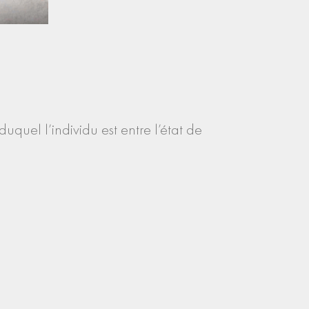
quel l’individu est entre l’état de