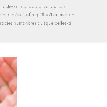
irective et collaborative, au lieu
tat d’éveil afin qu’il soit en mesure
rapies humanistes puisque celles-ci