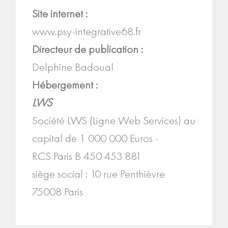
Site internet :
www.psy-integrative68.fr
Directeur de publication :
Delphine Badoual
Hébergement :
LWS
Société LWS (Ligne Web Services) au
capital de 1 000 000 Euros -
RCS Paris B 450 453 881
siège social : 10 rue Penthièvre
75008 Paris