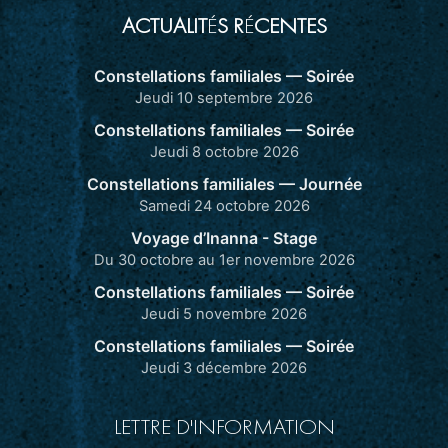
ACTUALIT
É
S R
É
CENTES
Constellations familiales — Soirée
Jeudi 10 septembre 2026
Constellations familiales — Soirée
Jeudi 8 octobre 2026
Constellations familiales — Journée
Samedi 24 octobre 2026
Voyage d’Inanna - Stage
Du 30 octobre au 1er novembre 2026
Constellations familiales — Soirée
Jeudi 5 novembre 2026
Constellations familiales — Soirée
Jeudi 3 décembre 2026
LETTRE D'INFORMATION