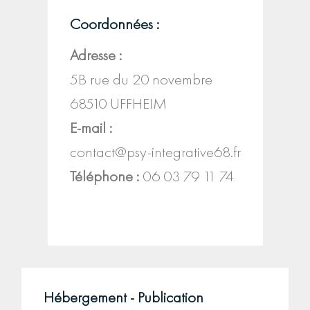
Coordonnées :
Adresse :
5B rue du 20 novembre
68510 UFFHEIM
E-mail :
contact@psy-integrative68.fr
Téléphone :
06 03 79 11 74
Hébergement - Publication