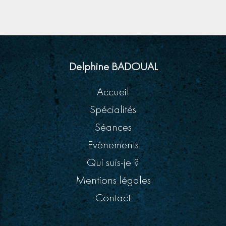
Delphine BADOUAL
Accueil
Spécialités
Séances
Evènements
Qui suis-je ?
Mentions légales
Contact