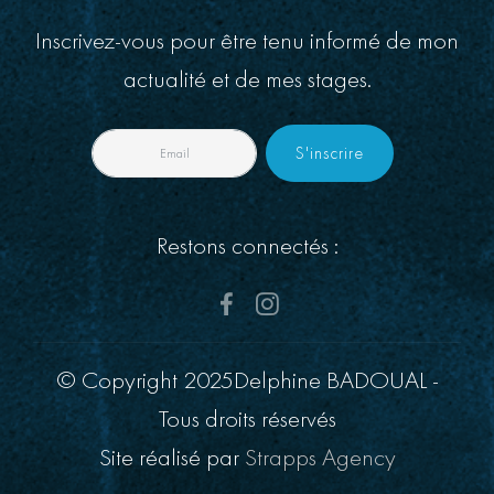
Inscrivez-vous pour être tenu informé de mon
actualité et de mes stages.
S'inscrire
Restons connectés :
© Copyright 2025Delphine BADOUAL -
Tous droits réservés
Site réalisé par
Strapps Agency